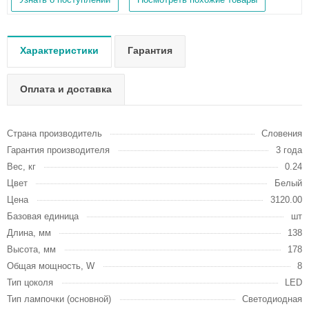
Характеристики
Гарантия
Оплата и доставка
Страна производитель
Словения
Гарантия производителя
3 года
Вес, кг
0.24
Цвет
Белый
Цена
3120.00
Базовая единица
шт
Длина, мм
138
Высота, мм
178
Общая мощность, W
8
Тип цоколя
LED
Тип лампочки (основной)
Светодиодная