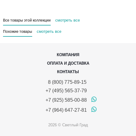
смотреть все
Все товары этой коллекции
смотреть все
Похожие товары
КОМПАНИЯ
ОПЛАТА И ДОСТАВКА
КОНТАКТЫ
8 (800) 775-89-15
+7 (495) 565-37-79
+7 (925) 585-00-88
+7 (964) 647-27-81
2026 © Светлый Град