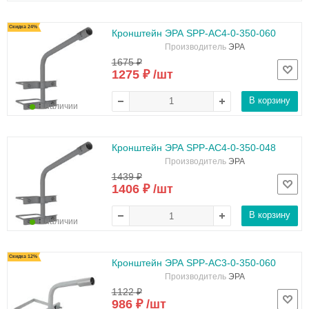
Скидка 24%
Кронштейн ЭРА SPP-AC4-0-350-060
Производитель
ЭРА
1675 ₽
1275 ₽ /шт
В корзину
В наличии
Кронштейн ЭРА SPP-AC4-0-350-048
Производитель
ЭРА
1439 ₽
1406 ₽ /шт
В корзину
В наличии
Скидка 12%
Кронштейн ЭРА SPP-AC3-0-350-060
Производитель
ЭРА
1122 ₽
986 ₽ /шт