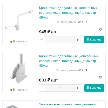
Кронштейн для уличных консольных
светильников, посадочный диаметр
48мм
Производитель
WOLTA
945 ₽ /шт
В корзину
В наличии
Кронштейн для уличных (консольных)
светильников, посадочный диаметр
48мм
Производитель
WOLTA
633 ₽ /шт
В корзину
В наличии
Уличный консольный светодиодный