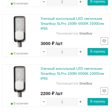
В корзину
В наличии
Уличный консольный LED светильник
Smartbuy SLPro 150Вт 6500K 15000лм
IP65
Производитель
Smartbuy
3000 ₽ /шт
В корзину
В наличии
Уличный консольный LED светильник
Smartbuy SLPro 100Вт 6500K 10000лм
IP65
Производитель
Smartbuy
2200 ₽ /шт
В корзину
В наличии