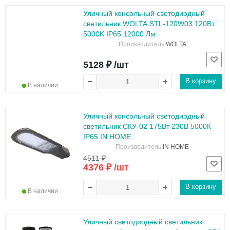
Уличный консольный светодиодный
светильник WOLTA STL-120W03 120Вт
5000K IP65 12000 Лм
Производитель
WOLTA
5128 ₽ /шт
В корзину
В наличии
Уличный консольный светодиодный
светильник СКУ-02 175Вт 230В 5000К
IP65 IN HOME
Производитель
IN HOME
4511 ₽
4376 ₽ /шт
В корзину
В наличии
Уличный светодиодный светильник