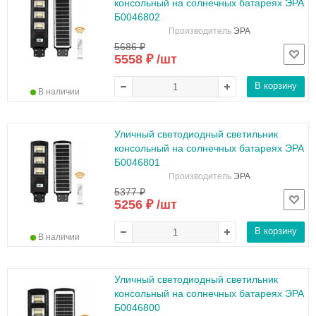
консольный на солнечных батареях ЭРА
Б0046802
Производитель
ЭРА
5686 ₽
5558 ₽ /шт
В корзину
В наличии
Уличный светодиодный светильник
консольный на солнечных батареях ЭРА
Б0046801
Производитель
ЭРА
5377 ₽
5256 ₽ /шт
В корзину
В наличии
Уличный светодиодный светильник
консольный на солнечных батареях ЭРА
Б0046800