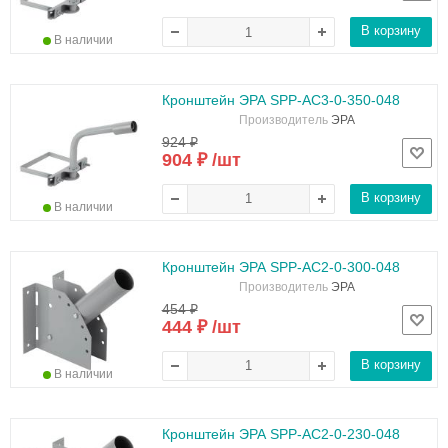
В корзину
В наличии
Кронштейн ЭРА SPP-AC3-0-350-048
Производитель
ЭРА
924 ₽
904 ₽ /шт
В корзину
В наличии
Кронштейн ЭРА SPP-AC2-0-300-048
Производитель
ЭРА
454 ₽
444 ₽ /шт
В корзину
В наличии
Кронштейн ЭРА SPP-AC2-0-230-048