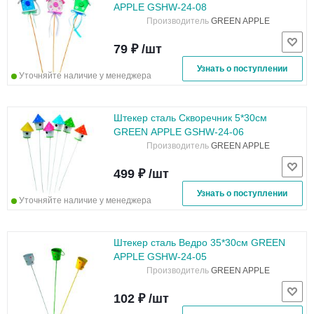
APPLE GSHW-24-08
Производитель
GREEN APPLE
79 ₽ /шт
Узнать о поступлении
Уточняйте наличие у менеджера
Штекер сталь Скворечник 5*30см
GREEN APPLE GSHW-24-06
Производитель
GREEN APPLE
499 ₽ /шт
Узнать о поступлении
Уточняйте наличие у менеджера
Штекер сталь Ведро 35*30см GREEN
APPLE GSHW-24-05
Производитель
GREEN APPLE
102 ₽ /шт