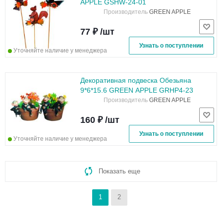
APPLE GSHW-24-01
Производитель
GREEN APPLE
77 ₽ /шт
Узнать о поступлении
Уточняйте наличие у менеджера
Декоративная подвеска Обезьяна
9*6*15.6 GREEN APPLE GRHP4-23
Производитель
GREEN APPLE
160 ₽ /шт
Узнать о поступлении
Уточняйте наличие у менеджера
Показать еще
1
2