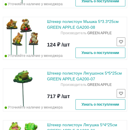
Узнать о поступлении
Уточняйте наличие у менеджера
Штекер полистоун Мышка 5*3.3*25см
GREEN APPLE GA200-08
Производитель
GREEN APPLE
124 ₽ /шт
Узнать о поступлении
Уточняйте наличие у менеджера
Штекер полистоун Лягушонок 5*5*25см
GREEN APPLE GA200-07
Производитель
GREEN APPLE
717 ₽ /шт
Узнать о поступлении
Уточняйте наличие у менеджера
Штекер полистоун Лягушка 5*4*25см