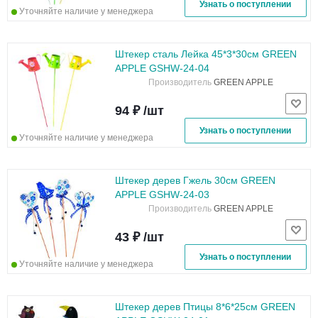
Узнать о поступлении
Уточняйте наличие у менеджера
Штекер сталь Лейка 45*3*30см GREEN
APPLE GSHW-24-04
Производитель
GREEN APPLE
94 ₽ /шт
Узнать о поступлении
Уточняйте наличие у менеджера
Штекер дерев Гжель 30см GREEN
APPLE GSHW-24-03
Производитель
GREEN APPLE
43 ₽ /шт
Узнать о поступлении
Уточняйте наличие у менеджера
Штекер дерев Птицы 8*6*25см GREEN