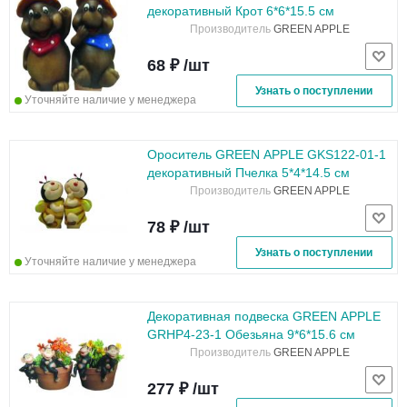
декоративный Крот 6*6*15.5 см
Производитель
GREEN APPLE
68 ₽ /шт
Узнать о поступлении
Уточняйте наличие у менеджера
Ороситель GREEN APPLE GKS122-01-1
декоративный Пчелка 5*4*14.5 см
Производитель
GREEN APPLE
78 ₽ /шт
Узнать о поступлении
Уточняйте наличие у менеджера
Декоративная подвеска GREEN APPLE
GRHP4-23-1 Обезьяна 9*6*15.6 см
Производитель
GREEN APPLE
277 ₽ /шт