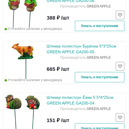
GREEN APPLE GA200-06
Производитель
GREEN APPLE
388 ₽ /шт
Узнать о поступлении
Уточняйте наличие у менеджера
Штекер полистоун Бурёнка 5*3*25см
GREEN APPLE GA200-05
Производитель
GREEN APPLE
665 ₽ /шт
Узнать о поступлении
Уточняйте наличие у менеджера
Штекер полистоун Ёжик 5.5*4*25см
GREEN APPLE GA200-04
Производитель
GREEN APPLE
151 ₽ /шт
Узнать о поступлении