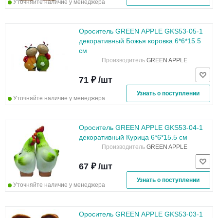
Уточняйте наличие у менеджера
Ороситель GREEN APPLE GKS53-05-1
декоративный Божья коровка 6*6*15.5
см
Производитель
GREEN APPLE
71 ₽ /шт
Узнать о поступлении
Уточняйте наличие у менеджера
Ороситель GREEN APPLE GKS53-04-1
декоративный Курица 6*6*15.5 см
Производитель
GREEN APPLE
67 ₽ /шт
Узнать о поступлении
Уточняйте наличие у менеджера
Ороситель GREEN APPLE GKS53-03-1