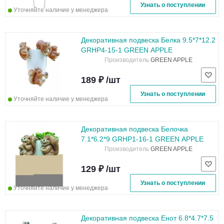
Узнать о поступлении
Уточняйте наличие у менеджера
Декоративная подвеска Белка 9.5*7*12.2
GRHP4-15-1 GREEN APPLE
Производитель
GREEN APPLE
189 ₽ /шт
Узнать о поступлении
Уточняйте наличие у менеджера
Декоративная подвеска Белочка
7.1*6.2*9 GRHP1-16-1 GREEN APPLE
Производитель
GREEN APPLE
129 ₽ /шт
Узнать о поступлении
Уточняйте наличие у менеджера
Декоративная подвеска Енот 6.8*4.7*7.5