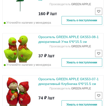
Производитель
GREEN APPLE
160 ₽ /шт
Узнать о поступлении
Уточняйте наличие у менеджера
Ороситель GREEN APPLE GKS53-08-1
декоративный Утка 6*6*15.5 см
Производитель
GREEN APPLE
37 ₽ /шт
Узнать о поступлении
Уточняйте наличие у менеджера
Ороситель GREEN APPLE GKS53-07-1
декоративный Клубничка 6*6*15.5 см
Производитель
GREEN APPLE
74 ₽ /шт
Узнать о поступлении