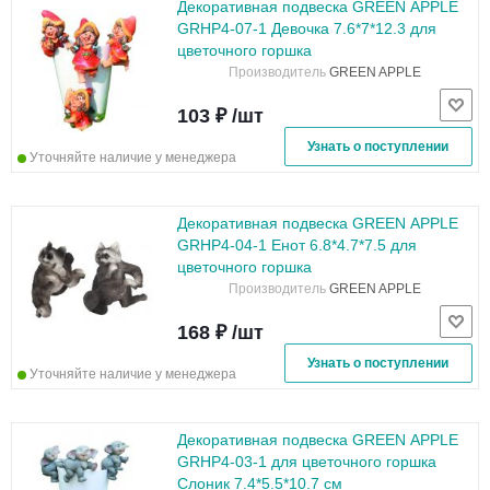
Декоративная подвеска GREEN APPLE
GRHP4-07-1 Девочка 7.6*7*12.3 для
цветочного горшка
Производитель
GREEN APPLE
103 ₽ /шт
Узнать о поступлении
Уточняйте наличие у менеджера
Декоративная подвеска GREEN APPLE
GRHP4-04-1 Енот 6.8*4.7*7.5 для
цветочного горшка
Производитель
GREEN APPLE
168 ₽ /шт
Узнать о поступлении
Уточняйте наличие у менеджера
Декоративная подвеска GREEN APPLE
GRHP4-03-1 для цветочного горшка
Слоник 7.4*5.5*10.7 см