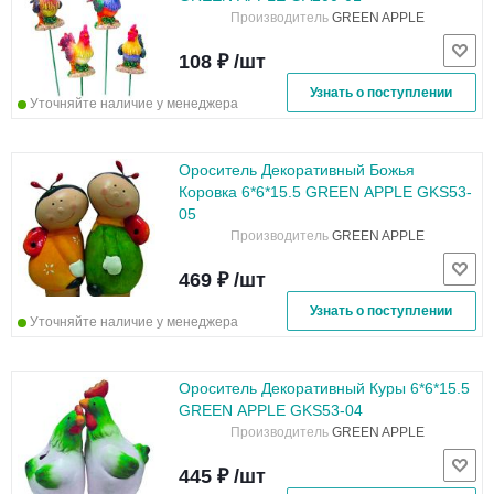
Производитель
GREEN APPLE
108 ₽ /шт
Узнать о поступлении
Уточняйте наличие у менеджера
Ороситель Декоративный Божья
Коровка 6*6*15.5 GREEN APPLE GKS53-
05
Производитель
GREEN APPLE
469 ₽ /шт
Узнать о поступлении
Уточняйте наличие у менеджера
Ороситель Декоративный Куры 6*6*15.5
GREEN APPLE GKS53-04
Производитель
GREEN APPLE
445 ₽ /шт