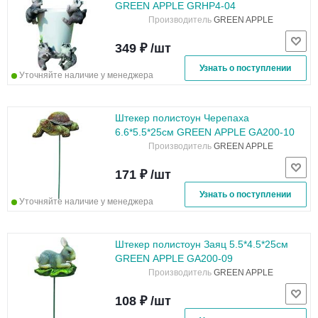
GREEN APPLE GRHP4-04
Производитель
GREEN APPLE
349 ₽ /шт
Узнать о поступлении
Уточняйте наличие у менеджера
Штекер полистоун Черепаха
6.6*5.5*25см GREEN APPLE GA200-10
Производитель
GREEN APPLE
171 ₽ /шт
Узнать о поступлении
Уточняйте наличие у менеджера
Штекер полистоун Заяц 5.5*4.5*25см
GREEN APPLE GA200-09
Производитель
GREEN APPLE
108 ₽ /шт