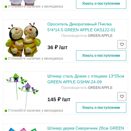
Узнать о поступлении
Уточняйте наличие у менеджера
Ороситель Декоративный Пчелка
5*4*14.5 GREEN APPLE GKS122-01
Производитель
GREEN APPLE
36 ₽ /шт
Узнать о поступлении
Уточняйте наличие у менеджера
Штекер сталь Домик с птицами 13*25см
GREEN APPLE GSHW-24-09
Производитель
GREEN APPLE
145 ₽ /шт
Узнать о поступлении
Уточняйте наличие у менеджера
Штекер дерев Скворечник 28см GREEN