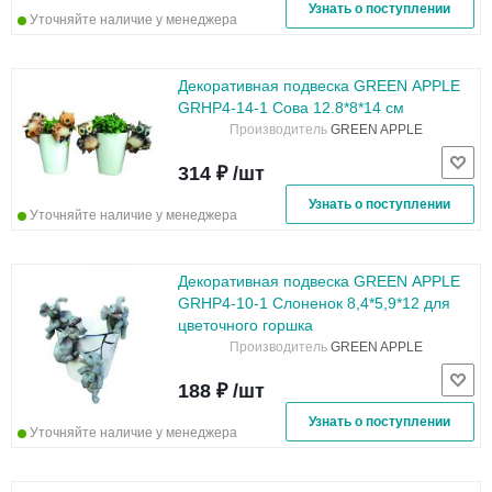
Узнать о поступлении
Уточняйте наличие у менеджера
Декоративная подвеска GREEN APPLE
GRHP4-14-1 Сова 12.8*8*14 см
Производитель
GREEN APPLE
314 ₽ /шт
Узнать о поступлении
Уточняйте наличие у менеджера
Декоративная подвеска GREEN APPLE
GRHP4-10-1 Слоненок 8,4*5,9*12 для
цветочного горшка
Производитель
GREEN APPLE
188 ₽ /шт
Узнать о поступлении
Уточняйте наличие у менеджера