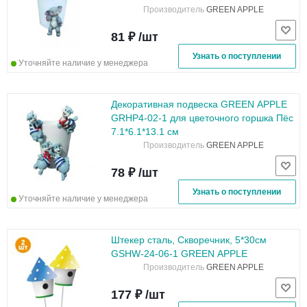
Производитель
GREEN APPLE
81 ₽ /шт
Узнать о поступлении
Уточняйте наличие у менеджера
Декоративная подвеска GREEN APPLE
GRHP4-02-1 для цветочного горшка Пёс
7.1*6.1*13.1 см
Производитель
GREEN APPLE
78 ₽ /шт
Узнать о поступлении
Уточняйте наличие у менеджера
Штекер сталь, Скворечник, 5*30см
GSHW-24-06-1 GREEN APPLE
Производитель
GREEN APPLE
177 ₽ /шт