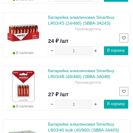
Батарейка алкалиновая Smartbuy
LR03/4S (24/480) (SBBA-3A24S)
Производитель
24 ₽ /шт
В корзину
В наличии
Батарейка алкалиновая Smartbuy
LR03/4B (48/480) (SBBA-3A04B)
Производитель
27 ₽ /шт
В корзину
В наличии
Батарейка алкалиновая Smartbuy
LR03/40 bulk (40/960) (SBBA-3A40S)