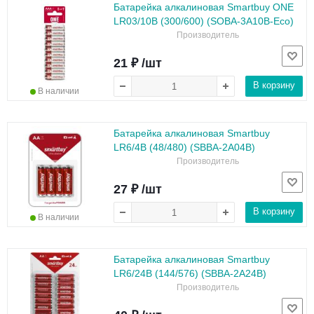
Батарейка алкалиновая Smartbuy ONE
LR03/10B (300/600) (SOBA-3A10B-Eco)
Производитель
21 ₽ /шт
В корзину
В наличии
Батарейка алкалиновая Smartbuy
LR6/4B (48/480) (SBBA-2A04B)
Производитель
27 ₽ /шт
В корзину
В наличии
Батарейка алкалиновая Smartbuy
LR6/24B (144/576) (SBBA-2A24B)
Производитель