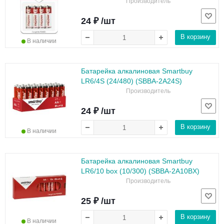
Производитель
24 ₽ /шт
В корзину
В наличии
Батарейка алкалиновая Smartbuy
LR6/4S (24/480) (SBBA-2A24S)
Производитель
24 ₽ /шт
В корзину
В наличии
Батарейка алкалиновая Smartbuy
LR6/10 box (10/300) (SBBA-2A10BX)
Производитель
25 ₽ /шт
В корзину
В наличии