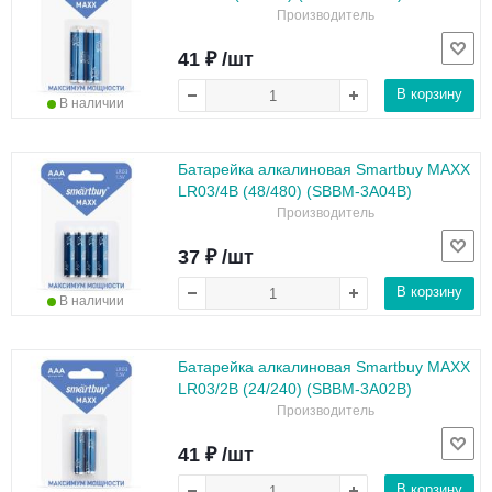
Производитель
41 ₽ /шт
В корзину
В наличии
Батарейка алкалиновая Smartbuy MAXX
LR03/4B (48/480) (SBBM-3A04B)
Производитель
37 ₽ /шт
В корзину
В наличии
Батарейка алкалиновая Smartbuy MAXX
LR03/2B (24/240) (SBBM-3A02B)
Производитель
41 ₽ /шт
В корзину