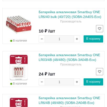
Батарейка алкалиновая Smartbuy ONE
LR6/40 bulk (40/720) (SOBA-2A40S-Eco)
Производитель
10 ₽ /шт
В корзину
В наличии
Батарейка алкалиновая Smartbuy ONE
LR03/4B (48/480) (SOBA-3A04B-Eco)
Производитель
24 ₽ /шт
В корзину
В наличии
Батарейка алкалиновая Smartbuy ONE
LR6/4B (48/480) (SOBA-2A04B-Eco)