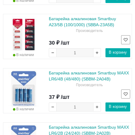
В наличии
Батарейка алкалиновая Smartbuy
A23/5B (100/1000) (SBBA-23A5B)
Производитель
30 ₽ /шт
В корзину
В наличии
Батарейка алкалиновая Smartbuy MAXX
LR6/4B (48/480) (SBBM-2A04B)
Производитель
37 ₽ /шт
В корзину
В наличии
Батарейка алкалиновая Smartbuy MAXX
LR6/2B (24/240) (SBBM-2A02B)