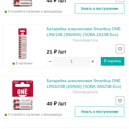
40 ₽ /шт
Узнать о поступлении
Уточняйте наличие у менеджера
Батарейка алкалиновая Smartbuy ONE
LR6/10B (300/600) (SOBA-2A10B-Eco)
Производитель
21 ₽ /шт
В корзину
В наличии
Батарейка алкалиновая Smartbuy ONE
LR03/2SB (60/600) (SOBA-3A02SB-Eco)
Производитель
40 ₽ /шт
Узнать о поступлении
Уточняйте наличие у менеджера