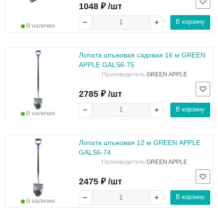
1048 ₽ /шт
В корзину
В наличии
Лопата штыковая садовая 16 м GREEN
APPLE GALS6-75
Производитель
GREEN APPLE
2785 ₽ /шт
В корзину
В наличии
Лопата штыковая 12 м GREEN APPLE
GALS6-74
Производитель
GREEN APPLE
2475 ₽ /шт
В корзину
В наличии