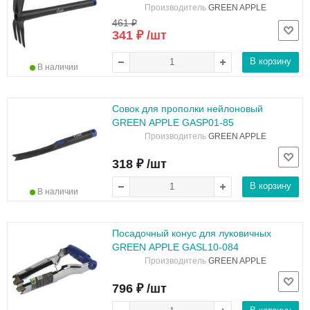
Производитель
GREEN APPLE
461 ₽
341 ₽ /шт
В корзину
В наличии
Совок для прополки нейлоновый
GREEN APPLE GASP01-85
Производитель
GREEN APPLE
318 ₽ /шт
В корзину
В наличии
Посадочный конус для луковичных
GREEN APPLE GASL10-084
Производитель
GREEN APPLE
796 ₽ /шт