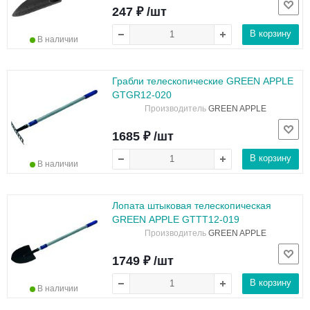
247 ₽ /шт
В корзину
В наличии
Грабли телескопические GREEN APPLE
GTGR12-020
Производитель
GREEN APPLE
1685 ₽ /шт
В корзину
В наличии
Лопата штыковая телескопическая
GREEN APPLE GTTT12-019
Производитель
GREEN APPLE
1749 ₽ /шт
В корзину
В наличии