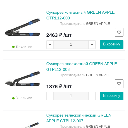
Сучкорез контактный GREEN APPLE
GTRL12-009
Производитель
GREEN APPLE
2463 ₽ /шт
В корзину
В наличии
Сучкорез плоскостной GREEN APPLE
GTPL12-008
Производитель
GREEN APPLE
1876 ₽ /шт
В корзину
В наличии
Сучкорез телескопический GREEN
APPLE GTBL12-007
Производитель
GREEN APPLE