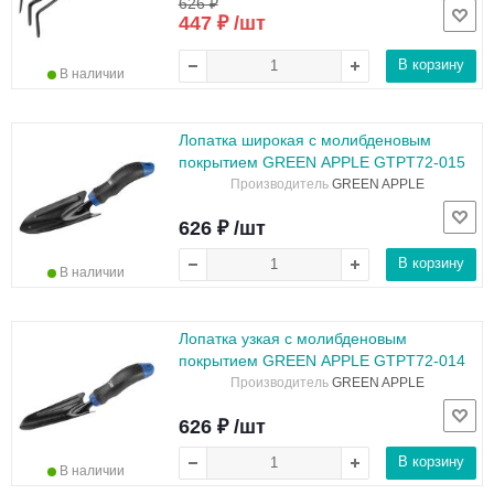
626 ₽
447 ₽ /шт
В корзину
В наличии
Лопатка широкая с молибденовым
покрытием GREEN APPLE GTPT72-015
Производитель
GREEN APPLE
626 ₽ /шт
В корзину
В наличии
Лопатка узкая с молибденовым
покрытием GREEN APPLE GTPT72-014
Производитель
GREEN APPLE
626 ₽ /шт
В корзину
В наличии