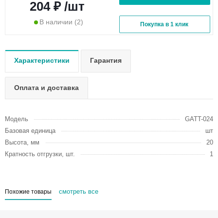
204 ₽ /шт
В наличии
(2)
Покупка в 1 клик
Характеристики
Гарантия
Оплата и доставка
Модель
GATT-024
Базовая единица
шт
Высота, мм
20
Кратность отгрузки, шт.
1
смотреть все
Похожие товары