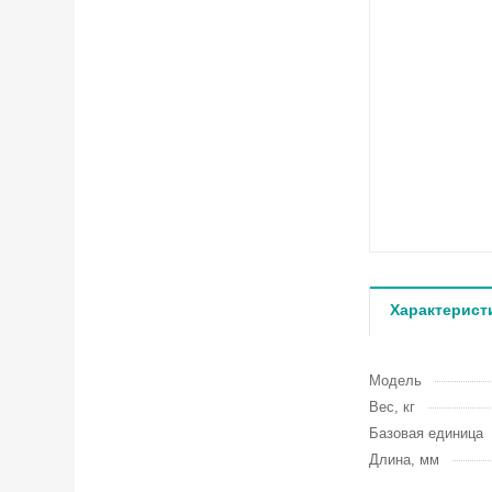
Характерист
Модель
Вес, кг
Базовая единица
Длина, мм