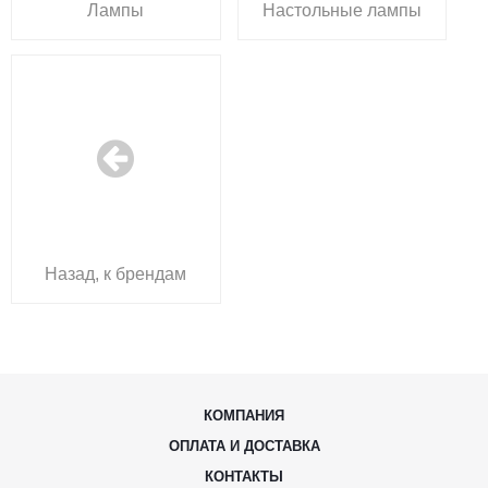
Лампы
Настольные лампы
Назад, к брендам
КОМПАНИЯ
ОПЛАТА И ДОСТАВКА
КОНТАКТЫ