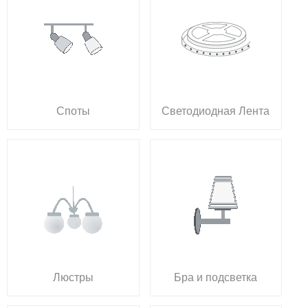
Споты
Светодиодная Лента
Люстры
Бра и подсветка