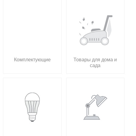
Комплектующие
Товары для дома и
сада