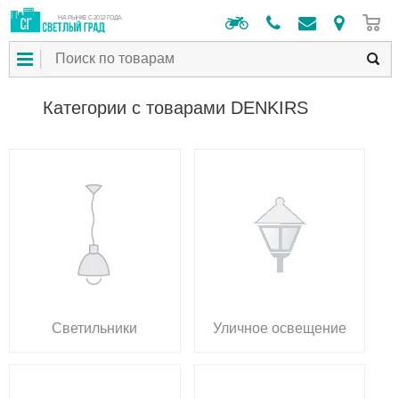
0
НА РЫНКЕ С 2012 ГОДА
Категории с товарами DENKIRS
Светильники
Уличное освещение