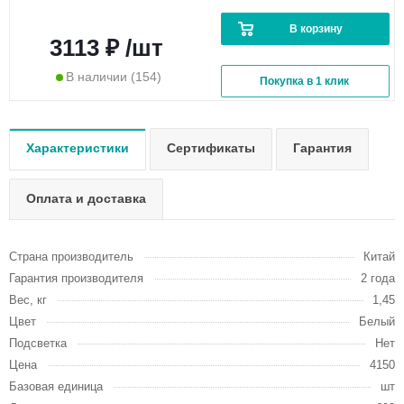
В корзину
3113 ₽ /шт
В наличии
(154)
Покупка в 1 клик
Характеристики
Сертификаты
Гарантия
Оплата и доставка
Страна производитель
Китай
Гарантия производителя
2 года
Вес, кг
1,45
Цвет
Белый
Подсветка
Нет
Цена
4150
Базовая единица
шт