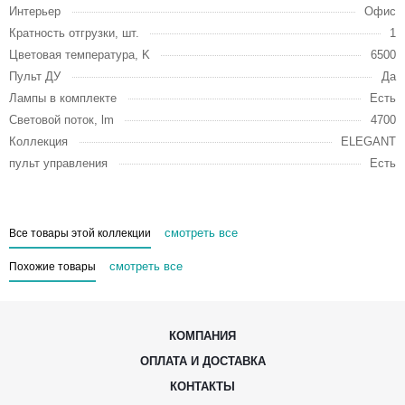
Интерьер
Офис
Кратность отгрузки, шт.
1
Цветовая температура, K
6500
Пульт ДУ
Да
Лампы в комплекте
Есть
Световой поток, lm
4700
Коллекция
ELEGANT
пульт управления
Есть
смотреть все
Все товары этой коллекции
смотреть все
Похожие товары
КОМПАНИЯ
ОПЛАТА И ДОСТАВКА
КОНТАКТЫ