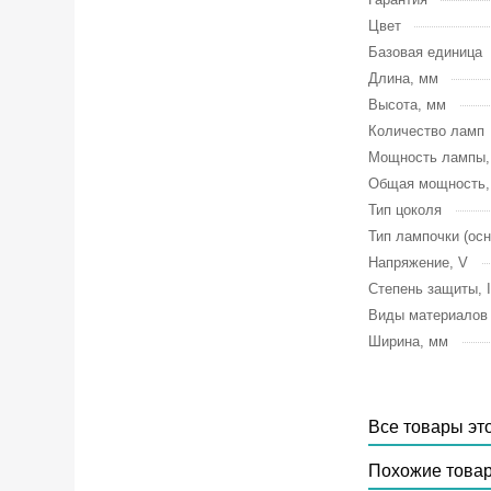
Цвет
Базовая единица
Длина, мм
Высота, мм
Количество ламп
Мощность лампы
Общая мощность
Тип цоколя
Тип лампочки (осн
Напряжение, V
Степень защиты, 
Виды материалов
Ширина, мм
Все товары эт
Похожие това