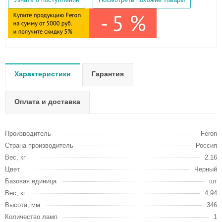
Характеристики
Гарантия
Оплата и доставка
Производитель
Feron
Страна производитель
Россия
Вес, кг
2.16
Цвет
Черный
Базовая единица
шт
Вес, кг
4,94
Высота, мм
346
Количество ламп
1