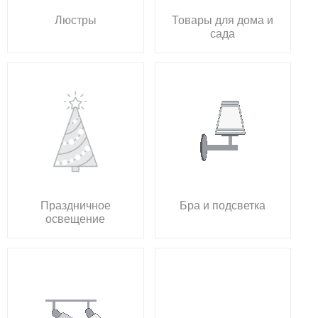
Люстры
Товары для дома и
сада
Праздничное
Бра и подсветка
освещение