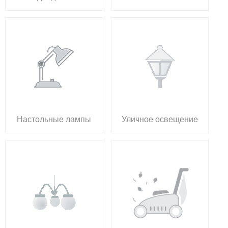
Настольные лампы
Уличное освещение