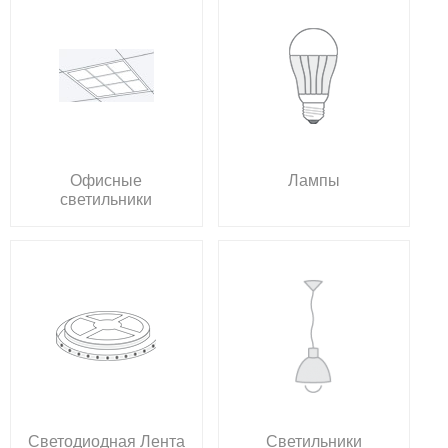
Офисные
Лампы
светильники
Светодиодная Лента
Светильники