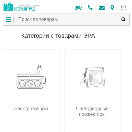
0
НА РЫНКЕ С 2012 ГОДА
Категории с товарами ЭРА
Электротовары
Светодиодные
прожекторы