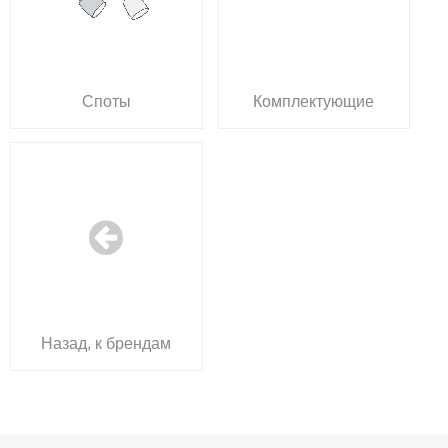
Споты
Комплектующие
Назад, к брендам