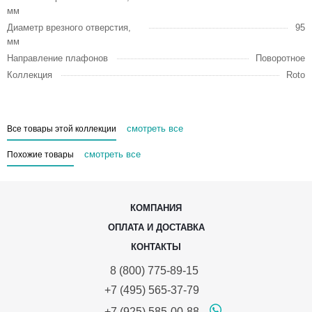
мм
Диаметр врезного отверстия,
95
мм
Направление плафонов
Поворотное
Коллекция
Roto
смотреть все
Все товары этой коллекции
смотреть все
Похожие товары
КОМПАНИЯ
ОПЛАТА И ДОСТАВКА
КОНТАКТЫ
8 (800) 775-89-15
+7 (495) 565-37-79
+7 (925) 585-00-88