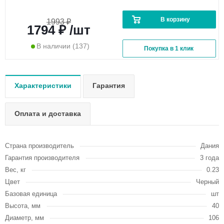
В корзину
1993 ₽
1794 ₽ /шт
В наличии
(137)
Покупка в 1 клик
Характеристики
Гарантия
Оплата и доставка
Страна производитель
Дания
Гарантия производителя
3 года
Вес, кг
0.23
Цвет
Черный
Базовая единица
шт
Высота, мм
40
Диаметр, мм
106