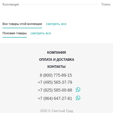
Коллекция
Troms
смотреть все
Все товары этой коллекции
смотреть все
Похожие товары
КОМПАНИЯ
ОПЛАТА И ДОСТАВКА
КОНТАКТЫ
8 (800) 775-89-15
+7 (495) 565-37-79
+7 (925) 585-00-88
+7 (964) 647-27-81
2026 © Светлый Град