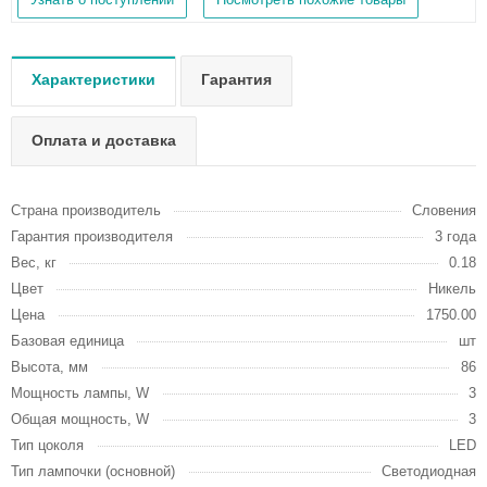
Характеристики
Гарантия
Оплата и доставка
Страна производитель
Словения
Гарантия производителя
3 года
Вес, кг
0.18
Цвет
Никель
Цена
1750.00
Базовая единица
шт
Высота, мм
86
Мощность лампы, W
3
Общая мощность, W
3
Тип цоколя
LED
Тип лампочки (основной)
Светодиодная