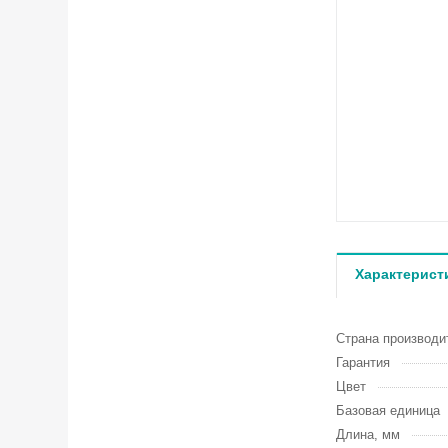
Характерист
Страна производи
Гарантия
Цвет
Базовая единица
Длина, мм