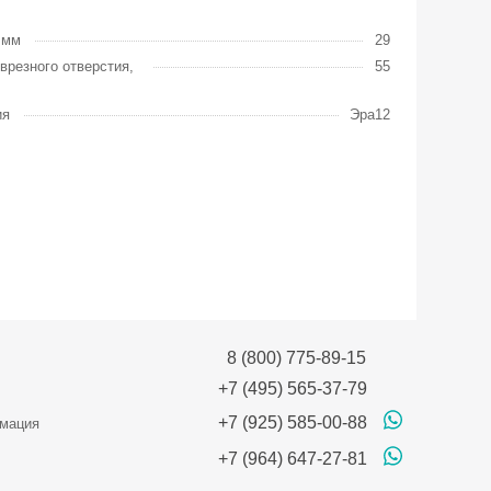
 мм
29
врезного отверстия,
55
ия
Эра12
8 (800) 775-89-15
+7 (495) 565-37-79
+7 (925) 585-00-88
мация
+7 (964) 647-27-81