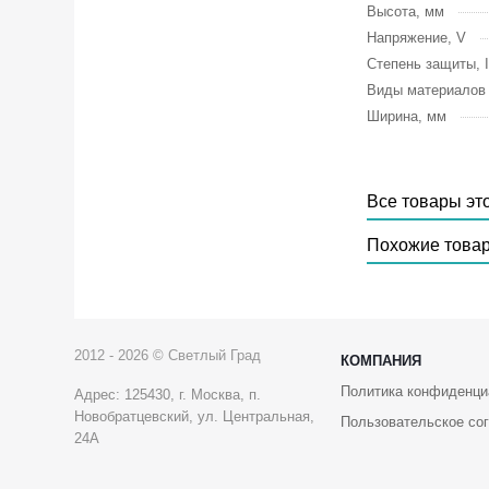
Высота, мм
Напряжение, V
Степень защиты, 
Виды материалов
Ширина, мм
Все товары эт
Похожие това
2012 - 2026 © Светлый Град
КОМПАНИЯ
Политика конфиденци
Адрес: 125430, г. Москва, п.
Новобратцевский, ул. Центральная,
Пользовательское со
24А