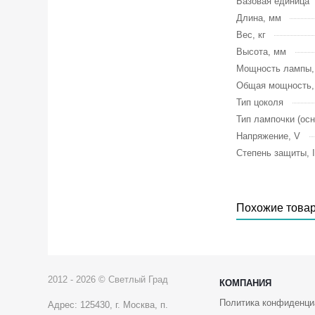
Базовая единица
Длина, мм
Вес, кг
Высота, мм
Мощность лампы
Общая мощность
Тип цоколя
Тип лампочки (осн
Напряжение, V
Степень защиты, 
Похожие това
2012 - 2026 © Светлый Град
КОМПАНИЯ
Политика конфиденци
Адрес: 125430, г. Москва, п.