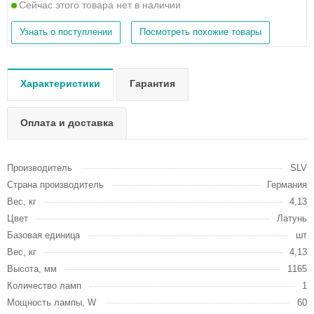
Сейчас этого товара нет в наличии
Узнать о поступлении
Посмотреть похожие товары
Характеристики
Гарантия
Оплата и доставка
Производитель
SLV
Страна производитель
Германия
Вес, кг
4,13
Цвет
Латунь
Базовая единица
шт
Вес, кг
4,13
Высота, мм
1165
Количество ламп
1
Мощность лампы, W
60