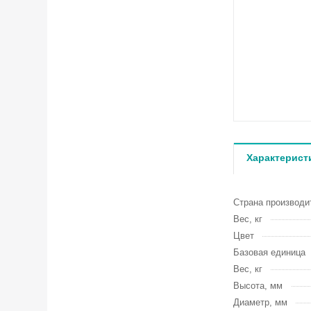
Характерист
Страна производи
Вес, кг
Цвет
Базовая единица
Вес, кг
Высота, мм
Диаметр, мм