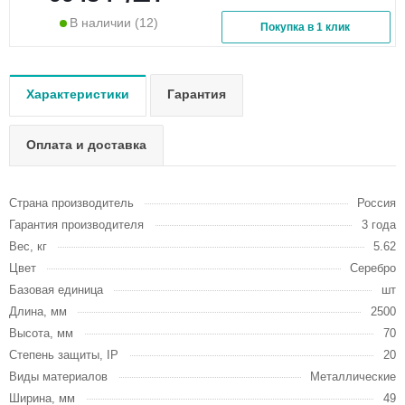
В наличии
(12)
Покупка в 1 клик
Характеристики
Гарантия
Оплата и доставка
Страна производитель
Россия
Гарантия производителя
3 года
Вес, кг
5.62
Цвет
Серебро
Базовая единица
шт
Длина, мм
2500
Высота, мм
70
Степень защиты, IP
20
Виды материалов
Металлические
Ширина, мм
49