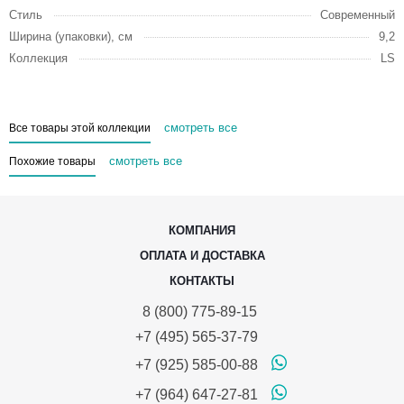
Стиль
Современный
Ширина (упаковки), см
9,2
Коллекция
LS
смотреть все
Все товары этой коллекции
смотреть все
Похожие товары
КОМПАНИЯ
ОПЛАТА И ДОСТАВКА
КОНТАКТЫ
8 (800) 775-89-15
+7 (495) 565-37-79
+7 (925) 585-00-88
+7 (964) 647-27-81