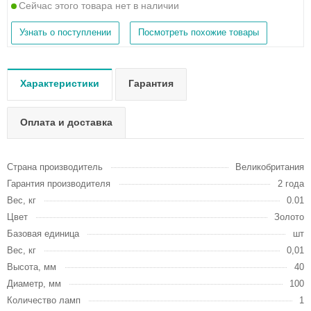
Сейчас этого товара нет в наличии
Узнать о поступлении
Посмотреть похожие товары
Характеристики
Гарантия
Оплата и доставка
Страна производитель
Великобритания
Гарантия производителя
2 года
Вес, кг
0.01
Цвет
Золото
Базовая единица
шт
Вес, кг
0,01
Высота, мм
40
Диаметр, мм
100
Количество ламп
1