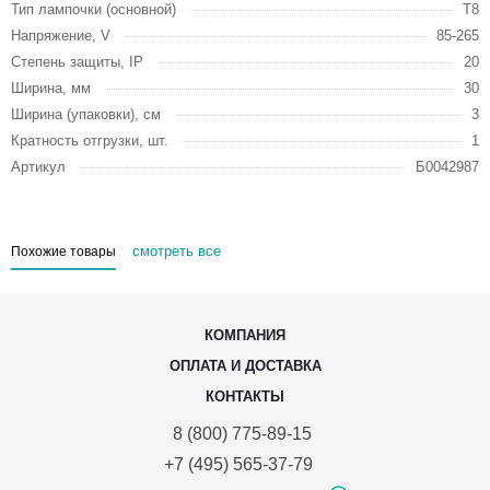
Тип лампочки (основной)
Т8
Напряжение, V
85-265
Степень защиты, IP
20
Ширина, мм
30
Ширина (упаковки), см
3
Кратность отгрузки, шт.
1
Артикул
Б0042987
смотреть все
Похожие товары
КОМПАНИЯ
ОПЛАТА И ДОСТАВКА
КОНТАКТЫ
8 (800) 775-89-15
+7 (495) 565-37-79