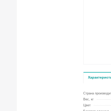
Характерист
Страна производи
Вес, кг
Цвет