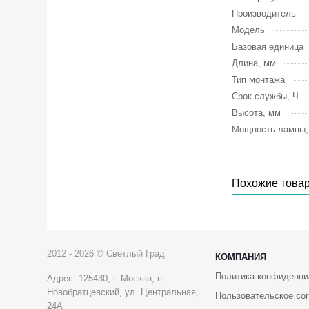
Производитель
Модель
Базовая единица
Длина, мм
Тип монтажа
Срок службы, Ч
Высота, мм
Мощность лампы
Похожие това
2012 - 2026 © Светлый Град
КОМПАНИЯ
Политика конфиденци
Адрес: 125430, г. Москва, п.
Новобратцевский, ул. Центральная,
Пользовательское со
24А