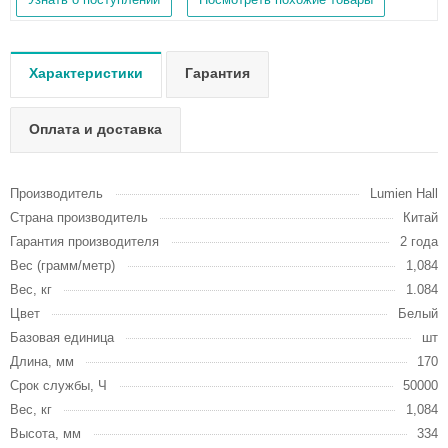
Характеристики
Гарантия
Оплата и доставка
Производитель
Lumien Hall
Страна производитель
Китай
Гарантия производителя
2 года
Вес (грамм/метр)
1,084
Вес, кг
1.084
Цвет
Белый
Базовая единица
шт
Длина, мм
170
Срок службы, Ч
50000
Вес, кг
1,084
Высота, мм
334