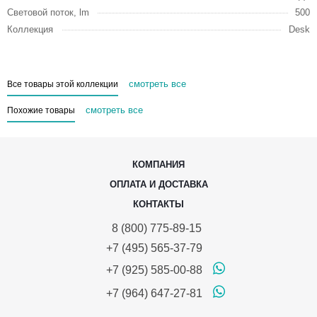
Световой поток, lm
500
Коллекция
Desk
смотреть все
Все товары этой коллекции
смотреть все
Похожие товары
КОМПАНИЯ
ОПЛАТА И ДОСТАВКА
КОНТАКТЫ
8 (800) 775-89-15
+7 (495) 565-37-79
+7 (925) 585-00-88
+7 (964) 647-27-81