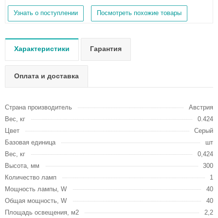
Узнать о поступлении
Посмотреть похожие товары
Характеристики
Гарантия
Оплата и доставка
Страна производитель
Австрия
Вес, кг
0.424
Цвет
Серый
Базовая единица
шт
Вес, кг
0,424
Высота, мм
300
Количество ламп
1
Мощность лампы, W
40
Общая мощность, W
40
Площадь освещения, м2
2,2