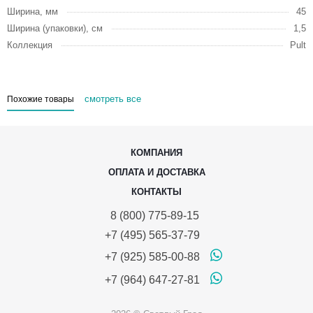
Ширина, мм
45
Ширина (упаковки), см
1,5
Коллекция
Pult
смотреть все
Похожие товары
КОМПАНИЯ
ОПЛАТА И ДОСТАВКА
КОНТАКТЫ
8 (800) 775-89-15
+7 (495) 565-37-79
+7 (925) 585-00-88
+7 (964) 647-27-81