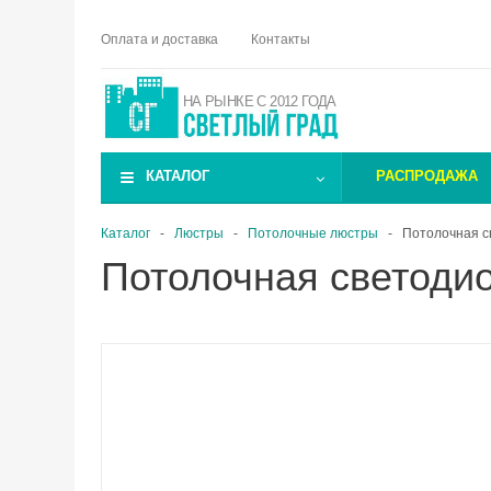
Оплата и доставка
Контакты
НА РЫНКЕ С 2012 ГОДА
КАТАЛОГ
РАСПРОДАЖА
Каталог
-
Люстры
-
Потолочные люстры
-
Потолочная св
Потолочная светодиод