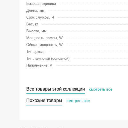
Базовая единица
Длина, мм
Срок службы, Ч
Вес, кг
Высота, мм
Мощность лампы, W
Общая мощность, W
Тип цоколя
Тип лампочки (основной)
Напряжение, V
Все товары этой коллекции
смотреть все
Похожие товары
смотреть все