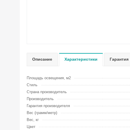
Описание
Характеристики
Гарантия
Площадь освещения, м2
Стиль
Страна производитель
Производитель
Гарантия производителя
Вес (грамм/метр)
Вес, кг
Цвет