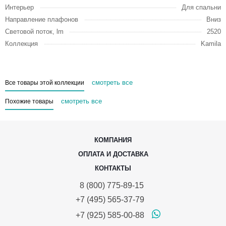
Интерьер
Для спальни
Направление плафонов
Вниз
Световой поток, lm
2520
Коллекция
Kamila
смотреть все
Все товары этой коллекции
смотреть все
Похожие товары
КОМПАНИЯ
ОПЛАТА И ДОСТАВКА
КОНТАКТЫ
8 (800) 775-89-15
+7 (495) 565-37-79
+7 (925) 585-00-88