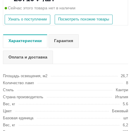
Сейчас этого товара нет в наличии
Узнать о поступлении
Посмотреть похожие товары
Характеристики
Гарантия
Оплата и доставка
Площадь освещения, м2
26,7
Количество ламп
8
Стиль
Кантри
Страна производитель
Италия
Вес, кг
5.6
Цвет
Бежевый
Базовая единица
шт
Вес, кг
6,2