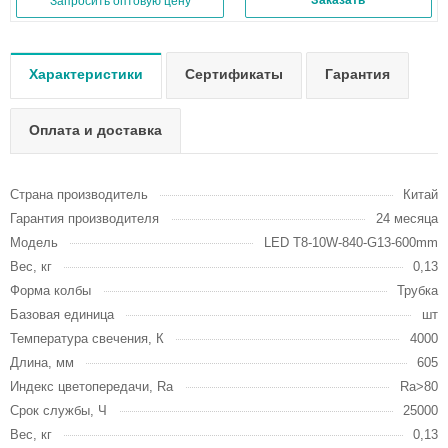
Заказать
Запросить оптовую цену
Характеристики
Сертификаты
Гарантия
Оплата и доставка
Страна производитель
Китай
Гарантия производителя
24 месяца
Модель
LED T8-10W-840-G13-600mm
Вес, кг
0,13
Форма колбы
Трубка
Базовая единица
шт
Температура свечения, К
4000
Длина, мм
605
Индекс цветопередачи, Ra
Ra>80
Срок службы, Ч
25000
Вес, кг
0,13