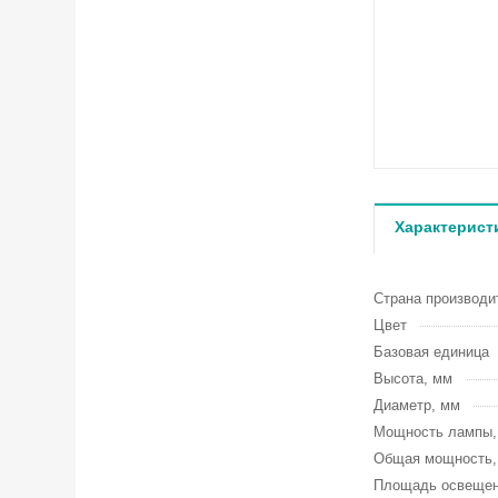
Характерист
Страна производи
Цвет
Базовая единица
Высота, мм
Диаметр, мм
Мощность лампы
Общая мощность
Площадь освещен