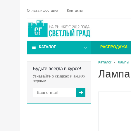
Оплата и доставка
Контакты
НА РЫНКЕ С 2012 ГОДА
КАТАЛОГ
РАСПРОДАЖА
Каталог
-
Лампы
Будьте всегда в курсе!
Лампа
Узнавайте о скидках и акциях
первым