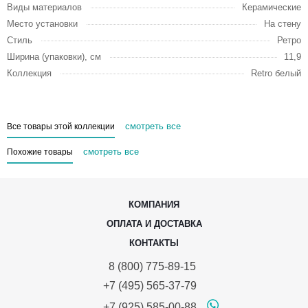
Виды материалов
Керамические
Место установки
На стену
Стиль
Ретро
Ширина (упаковки), см
11,9
Коллекция
Retro белый
смотреть все
Все товары этой коллекции
смотреть все
Похожие товары
КОМПАНИЯ
ОПЛАТА И ДОСТАВКА
КОНТАКТЫ
8 (800) 775-89-15
+7 (495) 565-37-79
+7 (925) 585-00-88