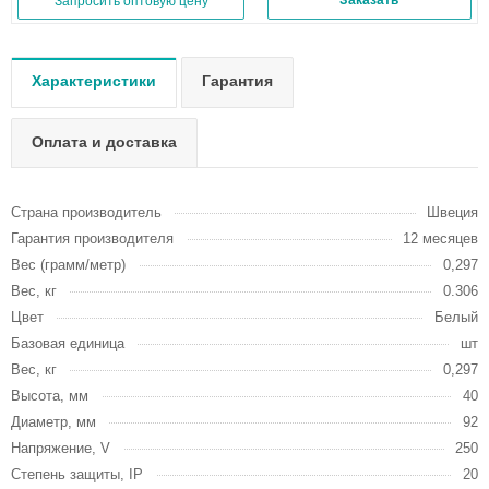
Заказать
Запросить оптовую цену
Характеристики
Гарантия
Оплата и доставка
Страна производитель
Швеция
Гарантия производителя
12 месяцев
Вес (грамм/метр)
0,297
Вес, кг
0.306
Цвет
Белый
Базовая единица
шт
Вес, кг
0,297
Высота, мм
40
Диаметр, мм
92
Напряжение, V
250
Степень защиты, IP
20