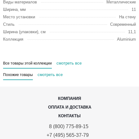
Виды материалов
Металлические
Ширина, мм
11
Место установки
На стену
Стиль
Современный
Ширина (упаковки), см
11,1
Коллекция
Aluminium
смотреть все
Все товары этой коллекции
смотреть все
Похожие товары
КОМПАНИЯ
ОПЛАТА И ДОСТАВКА
КОНТАКТЫ
8 (800) 775-89-15
+7 (495) 565-37-79