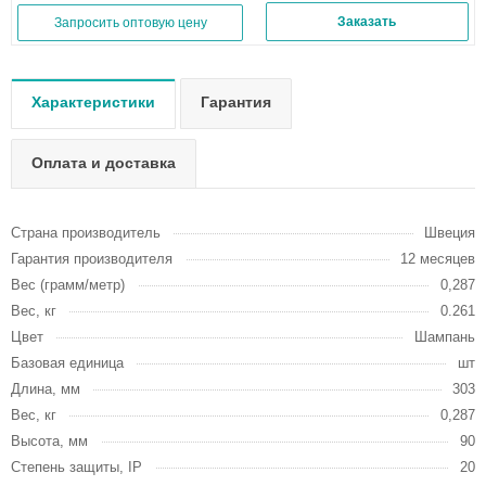
Заказать
Запросить оптовую цену
Характеристики
Гарантия
Оплата и доставка
Страна производитель
Швеция
Гарантия производителя
12 месяцев
Вес (грамм/метр)
0,287
Вес, кг
0.261
Цвет
Шампань
Базовая единица
шт
Длина, мм
303
Вес, кг
0,287
Высота, мм
90
Степень защиты, IP
20