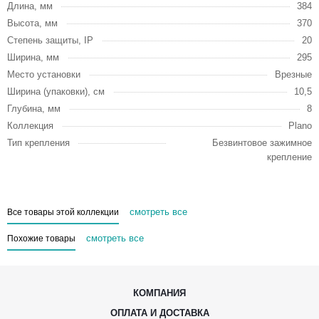
Длина, мм
384
Высота, мм
370
Степень защиты, IP
20
Ширина, мм
295
Место установки
Врезные
Ширина (упаковки), см
10,5
Глубина, мм
8
Коллекция
Plano
Тип крепления
Безвинтовое зажимное
крепление
смотреть все
Все товары этой коллекции
смотреть все
Похожие товары
КОМПАНИЯ
ОПЛАТА И ДОСТАВКА