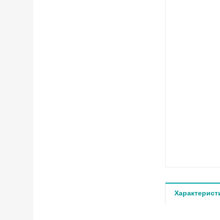
Характерист