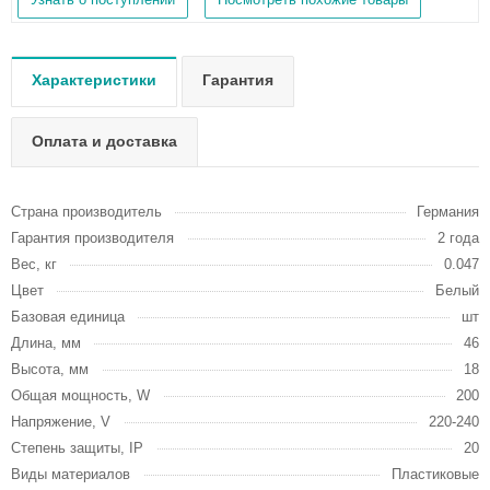
Характеристики
Гарантия
Оплата и доставка
Страна производитель
Германия
Гарантия производителя
2 года
Вес, кг
0.047
Цвет
Белый
Базовая единица
шт
Длина, мм
46
Высота, мм
18
Общая мощность, W
200
Напряжение, V
220-240
Степень защиты, IP
20
Виды материалов
Пластиковые