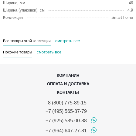
Ширина, мм
46
Ширина (упаковки), см
4,9
Коллекция
Smart home
смотреть все
Все товары этой коллекции
смотреть все
Похожие товары
КОМПАНИЯ
ОПЛАТА И ДОСТАВКА
КОНТАКТЫ
8 (800) 775-89-15
+7 (495) 565-37-79
+7 (925) 585-00-88
+7 (964) 647-27-81