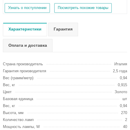
Узнать о поступлении
Посмотреть похожие товары
Характеристики
Гарантия
Оплата и доставка
Страна производитель
Италия
Гарантия производителя
2,5 года
Вес (грамм/метр)
0,94
Вес, кг
0,915
Цвет
Золото
Базовая единица
шт
Вес, кг
0,94
Высота, мм
270
Количество ламп
2
Мощность лампы, W
40