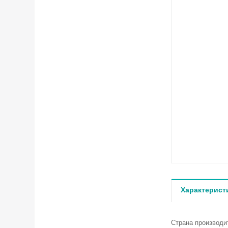
Характерист
Страна производи