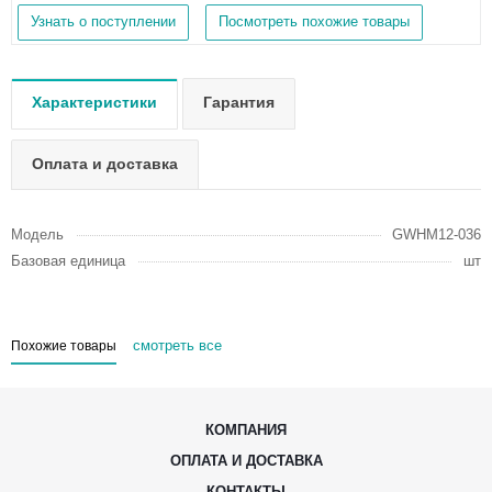
Узнать о поступлении
Посмотреть похожие товары
Характеристики
Гарантия
Оплата и доставка
Модель
GWHM12-036
Базовая единица
шт
смотреть все
Похожие товары
КОМПАНИЯ
ОПЛАТА И ДОСТАВКА
КОНТАКТЫ