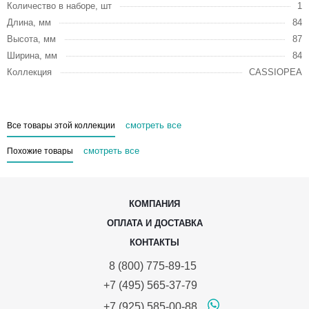
Количество в наборе, шт
1
Длина, мм
84
Высота, мм
87
Ширина, мм
84
Коллекция
CASSIOPEA
смотреть все
Все товары этой коллекции
смотреть все
Похожие товары
КОМПАНИЯ
ОПЛАТА И ДОСТАВКА
КОНТАКТЫ
8 (800) 775-89-15
+7 (495) 565-37-79
+7 (925) 585-00-88