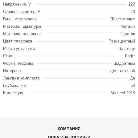
Напряжение, V
220
Степень защиты, IP
20
Виды материалов
Пластиковые
Материал арматуры
Металл
Материал плафонов
Пластик
Цвет плафонов
Разноцветный
Место установки
На стену
Стиль
Лофт
Форма плафона
Квадратный
Интерьер
Для гостиной
Лампы в комплекте
Да
Глубина, мм
50
Коллекция
Squared 2015
КОМПАНИЯ
ОПЛАТА И ДОСТАВКА