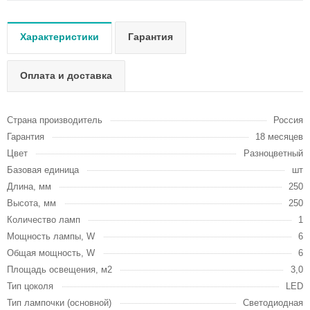
Характеристики
Гарантия
Оплата и доставка
Страна производитель
Россия
Гарантия
18 месяцев
Цвет
Разноцветный
Базовая единица
шт
Длина, мм
250
Высота, мм
250
Количество ламп
1
Мощность лампы, W
6
Общая мощность, W
6
Площадь освещения, м2
3,0
Тип цоколя
LED
Тип лампочки (основной)
Светодиодная