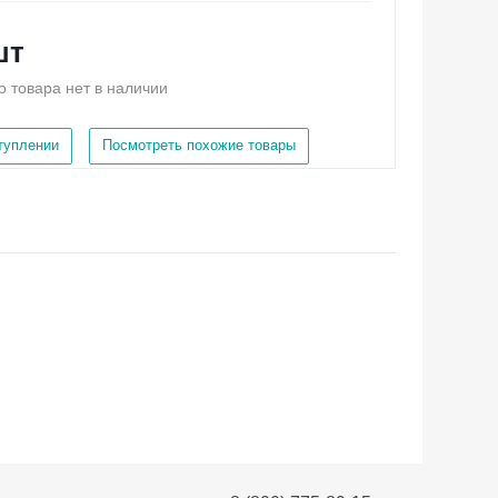
шт
о товара нет в наличии
ступлении
Посмотреть похожие товары