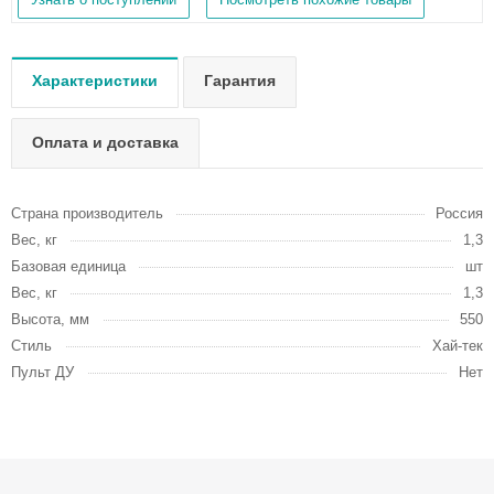
Характеристики
Гарантия
Оплата и доставка
Страна производитель
Россия
Вес, кг
1,3
Базовая единица
шт
Вес, кг
1,3
Высота, мм
550
Стиль
Хай-тек
Пульт ДУ
Нет