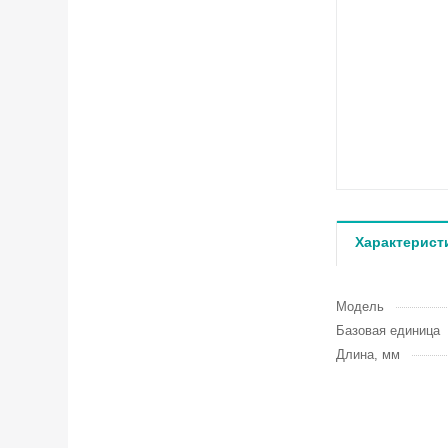
Характерист
Модель
Базовая единица
Длина, мм