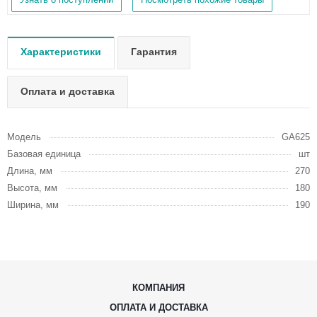
Характеристики
Гарантия
Оплата и доставка
Модель
GA625
Базовая единица
шт
Длина, мм
270
Высота, мм
180
Ширина, мм
190
КОМПАНИЯ
ОПЛАТА И ДОСТАВКА