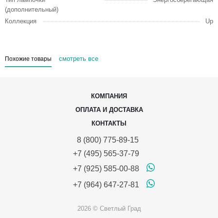
(дополнительный)
Коллекция
Up
смотреть все
Похожие товары
КОМПАНИЯ
ОПЛАТА И ДОСТАВКА
КОНТАКТЫ
8 (800) 775-89-15
+7 (495) 565-37-79
+7 (925) 585-00-88
+7 (964) 647-27-81
2026 © Светлый Град