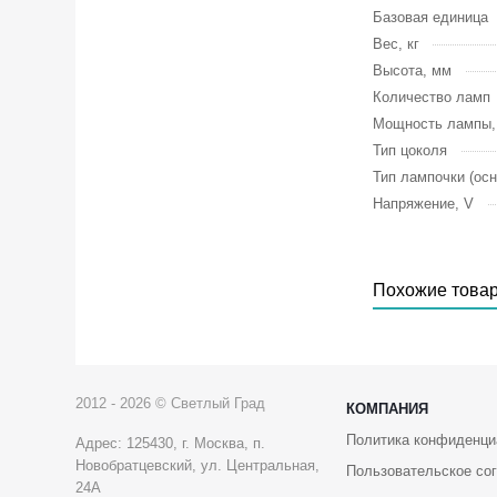
Базовая единица
Вес, кг
Высота, мм
Количество ламп
Мощность лампы
Тип цоколя
Тип лампочки (осн
Напряжение, V
Похожие това
2012 - 2026 © Светлый Град
КОМПАНИЯ
Политика конфиденци
Адрес: 125430, г. Москва, п.
Новобратцевский, ул. Центральная,
Пользовательское со
24А