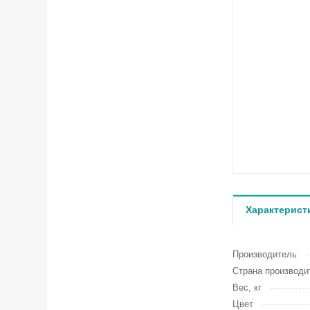
Характерист
Производитель
Страна производи
Вес, кг
Цвет