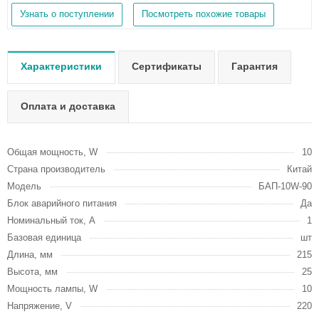
Узнать о поступлении
Посмотреть похожие товары
Характеристики
Сертификаты
Гарантия
Оплата и доставка
Общая мощность, W
10
Страна производитель
Китай
Модель
БАП-10W-90
Блок аварийного питания
Да
Номинальный ток, А
1
Базовая единица
шт
Длина, мм
215
Высота, мм
25
Мощность лампы, W
10
Напряжение, V
220