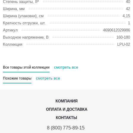
Степень защиты, IP
40
Ширина, мм
42
Ширина (упаковки), см
4,15
Кратность отгрузки, шт.
1
Артикул
4690612029986
Выходное напряжение, В
160-180
Коллекция
LPU-02
смотреть все
Все товары этой коллекции
смотреть все
Похожие товары
КОМПАНИЯ
ОПЛАТА И ДОСТАВКА
КОНТАКТЫ
8 (800) 775-89-15