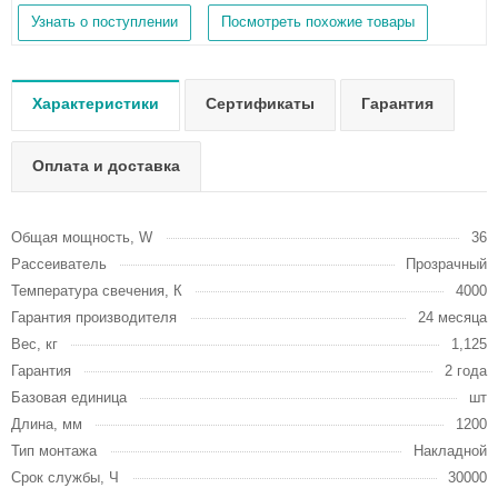
Узнать о поступлении
Посмотреть похожие товары
Характеристики
Сертификаты
Гарантия
Оплата и доставка
Общая мощность, W
36
Рассеиватель
Прозрачный
Температура свечения, К
4000
Гарантия производителя
24 месяца
Вес, кг
1,125
Гарантия
2 года
Базовая единица
шт
Длина, мм
1200
Тип монтажа
Накладной
Срок службы, Ч
30000