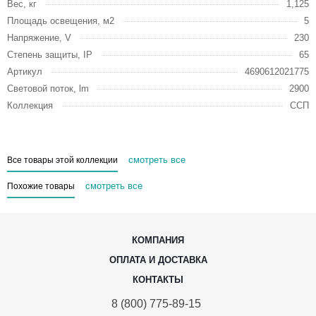
Вес, кг
1,125
Площадь освещения, м2
5
Напряжение, V
230
Степень защиты, IP
65
Артикул
4690612021775
Световой поток, lm
2900
Коллекция
ССП
смотреть все
Все товары этой коллекции
смотреть все
Похожие товары
КОМПАНИЯ
ОПЛАТА И ДОСТАВКА
КОНТАКТЫ
8 (800) 775-89-15