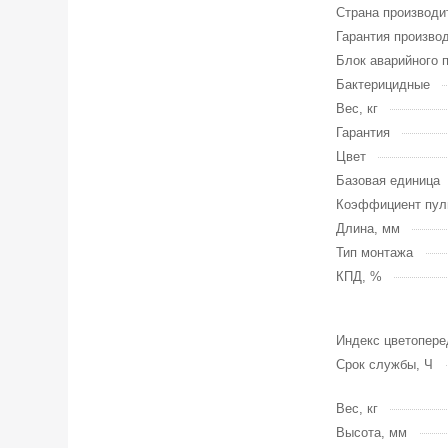
Страна производи
Гарантия произво
Блок аварийного 
Бактерицидные
Вес, кг
Гарантия
Цвет
Базовая единица
Коэффициент пул
Длина, мм
Тип монтажа
КПД, %
Индекс цветопере
Срок службы, Ч
Вес, кг
Высота, мм