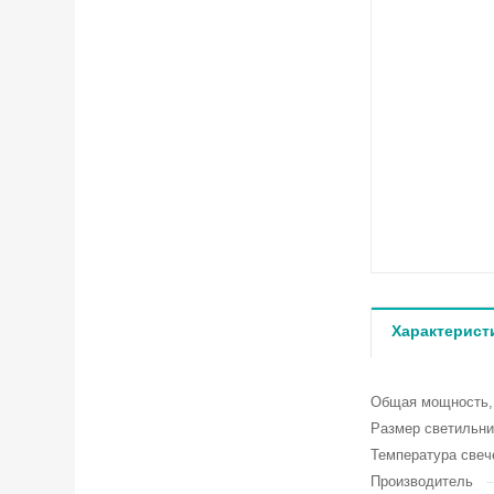
Характерист
Общая мощность
Размер светильни
Температура свеч
Производитель